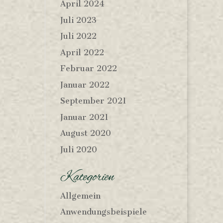
April 2024
Juli 2023
Juli 2022
April 2022
Februar 2022
Januar 2022
September 2021
Januar 2021
August 2020
Juli 2020
Kategorien
Allgemein
Anwendungsbeispiele