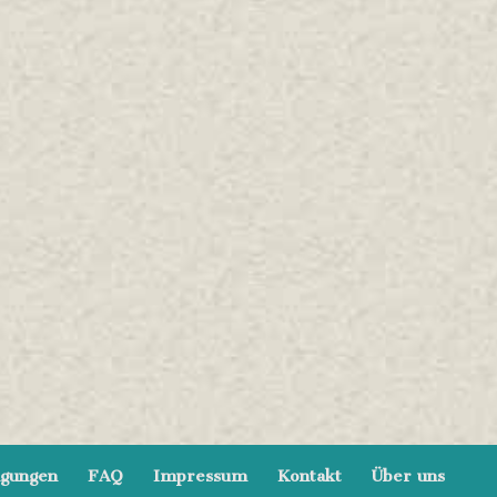
ngungen
FAQ
Impressum
Kontakt
Über uns