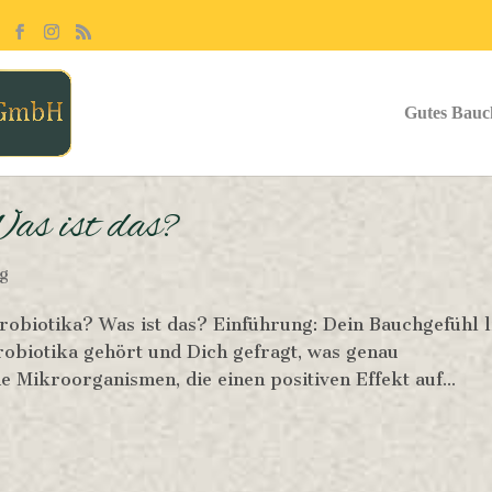
Gutes Bauc
s ist das?
g
obiotika? Was ist das? Einführung: Dein Bauchgefühl l
robiotika gehört und Dich gefragt, was genau
e Mikroorganismen, die einen positiven Effekt auf...