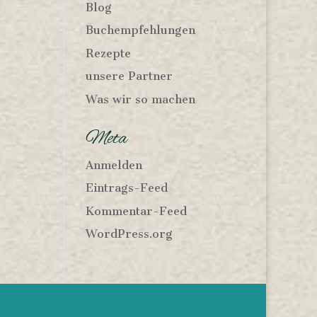
Blog
Buchempfehlungen
Rezepte
unsere Partner
Was wir so machen
Meta
Anmelden
Eintrags-Feed
Kommentar-Feed
WordPress.org