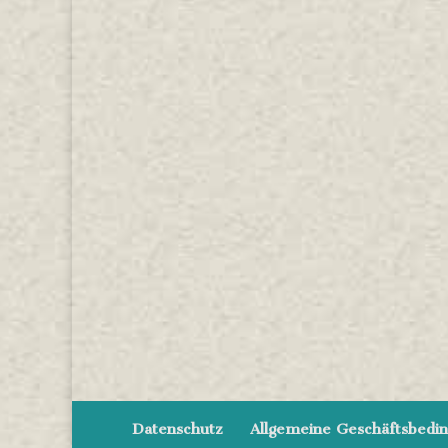
Datenschutz
Allgemeine Geschäftsbedi