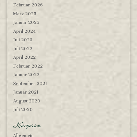
Februar 2026
März 2025
Januar 2025
April 2024
Juli 2023
Juli 2022
April 2022
Februar 2022
Januar 2022
September 2021
Januar 2021
August 2020
Juli 2020
Kategorien
Allgemein