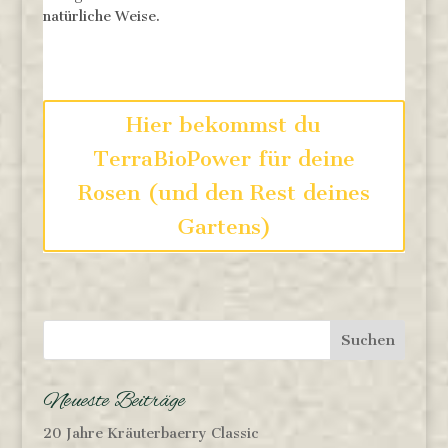
natürliche Weise.
Hier bekommst du
TerraBioPower für deine
Rosen (und den Rest deines
Gartens)
Neueste Beiträge
20 Jahre Kräuterbaerry Classic