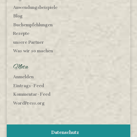
Anwendungsbeispiele
Blog
Buchempfehlungen
Rezepte
unsere Partner
Was wir so machen
Meta
Anmelden
Eintrags-Feed
Kommentar-Feed
WordPress.org
Datenschutz