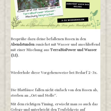
Besprühe dazu deine befallenen Rosen in den
Abendstunden
zunächst mit Wasser und anschließend
mit einer Mischung aus
TerraBioPower und Wasser
(1:1)
.
Wiederhole diese Vorgehensweise bei Bedarf 2-3x.
Die Blattläuse fallen nicht einfach von den Rosen ab,
sterben an „Ort und Stelle“.
Mit dem richtigen Timing, erwischt man so auch das
Gelege und unterbricht den Teufelskreis auf