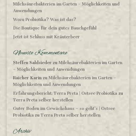
Milchsäurebakterien im Garten – Möglichkeiten und
Anwendungen
Wozu Probiotika? Was ist das?
Die Boutique für dein gutes Bauchgefühl
Jetzt ist Schluss mit Kräuterbeer
Neueste Kommentare
Steffen Saldsieder
zu
Milchsäurebakterien im Garten
– Möglichkeiten und Anwendungen
Raicher Karin
zu
Milchsäurebakterien im Garten –
Möglichkeiten und Anwendungen
Erfahrungsbericht: Terra Preta | Ostsee Probiotika
zu
Terra Preta selber herstellen
Guter Boden im Gewächshaus – so geht’s | Ostsee
Probiotika
zu
Terra Preta selber herstellen
Archiv