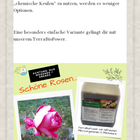
„chemische Keulen“ zu nutzen, werden es weniger
Optionen.
Eine besonders einfache Variante gelingt dir mit
unserem TerraBioPower.