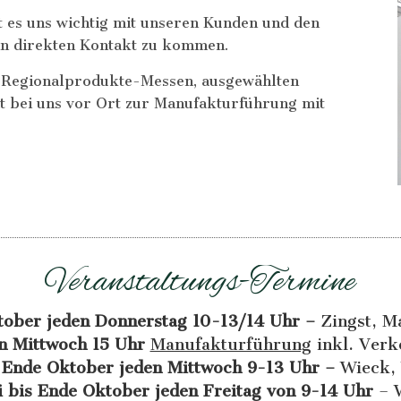
t es uns wichtig mit unseren Kunden und den
in direkten Kontakt zu kommen.
f Regionalprodukte-Messen, ausgewählten
t bei uns vor Ort zur Manufakturführung mit
Veranstaltungs-Termine
tober jeden Donnerstag 10-13/14 Uhr –
Zingst, 
n Mittwoch 15 Uhr
Manufakturführung
inkl. Verk
 Ende Oktober jeden Mittwoch 9-13 Uhr –
Wieck,
 bis Ende Oktober jeden Freitag von 9-14 Uhr
– W