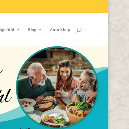
hgefühl
Blog
Zum Shop