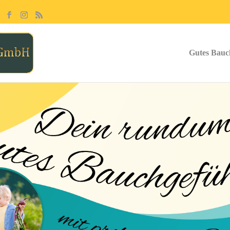
Gutes Bauc