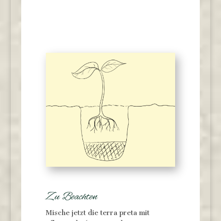
Zu Beachten
Mische jetzt die terra preta mit