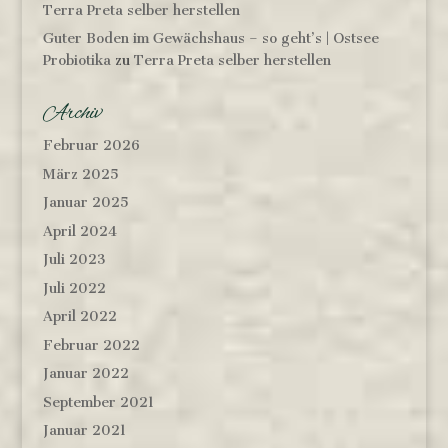
Terra Preta selber herstellen
Guter Boden im Gewächshaus – so geht’s | Ostsee
Probiotika
zu
Terra Preta selber herstellen
Archiv
Februar 2026
März 2025
Januar 2025
April 2024
Juli 2023
Juli 2022
April 2022
Februar 2022
Januar 2022
September 2021
Januar 2021