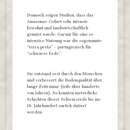
Dennoch zeigen Studien, dass das
Amazonas-Gebiet sehr intensiv
bewohnt und landwirtschaftlich
genutzt wurde. Garant für eine so
intensive Nutzung war die sogenannte
“terra preta” – portugiesisch für
“schwarze Erde”.
Sie entstand erst durch den Menschen
und verbessert die Bodenqualität über
lange Zeiträume (teils über hunderte
von Jahren). So konnten meterdicke
Schichten dieser Schwarzerde bis ins
16. Jahrhundert zurück datiert
werden.