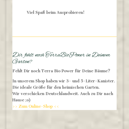
Viel Spaß beim Ausprobieren!
Dir fehlt noch TerraBioPower in Deinem
Garten?
Fehlt Dir noch Terra Bio Power für Deine Bäume?
In unserem Shop haben wir 3- und 5-Liter-Kanister.
Die ideale Größe für den heimischen Garten.
Wir verschicken Deutschlandweit. Auch zu Dir nach
Hause ;o)
>> Zum Online-Shop <<