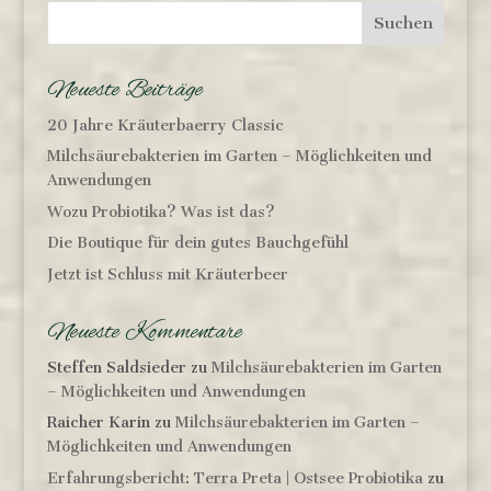
Neueste Beiträge
20 Jahre Kräuterbaerry Classic
Milchsäurebakterien im Garten – Möglichkeiten und
Anwendungen
Wozu Probiotika? Was ist das?
Die Boutique für dein gutes Bauchgefühl
Jetzt ist Schluss mit Kräuterbeer
Neueste Kommentare
Steffen Saldsieder
zu
Milchsäurebakterien im Garten
– Möglichkeiten und Anwendungen
Raicher Karin
zu
Milchsäurebakterien im Garten –
Möglichkeiten und Anwendungen
Erfahrungsbericht: Terra Preta | Ostsee Probiotika
zu