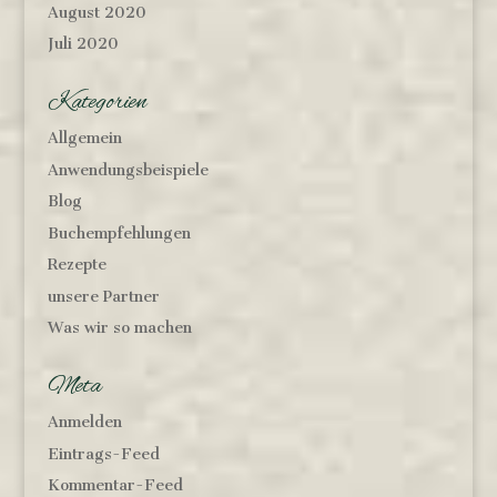
August 2020
Juli 2020
Kategorien
Allgemein
Anwendungsbeispiele
Blog
Buchempfehlungen
Rezepte
unsere Partner
Was wir so machen
Meta
Anmelden
Eintrags-Feed
Kommentar-Feed