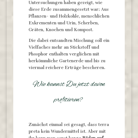
Untersuchungen haben gezeigt, wie
diese Erde zusammengesetzt war: Aus
Pflanzen- und Holzkohle, menschlichen
Exkrementen und Urin, Scherben,
Gräten, Knochen und Kompost.
Die dabei entsandten Mischung soll ein
Vielfaches mehr an Stickstoff und
Phosphor enthalten verglichen mit
herkömmliche Gartenerde und bis zu
viermal reichere Erträge bescheren.
Wie kannst Du jetzt davon
profitieren?
Zunächst einmal sei gesagt, dass terra
preta kein Wundermittel ist. Aber mit