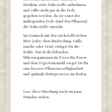
Struktur viele Nährstoffe aufnehmen
und sollte nicht pur in die Erde
gegeben werden, da sie sonst der
umliegenden Erde (und den Pflanzen)
die Nährstoffe entzieht.
Im Gemisch mit den stickstoffreichen
Mist (oder eben Rinderdung, Gülle,
Jauche oder Urin) sättigst Du die
Kohle. Durch die lebenden
Mikroorganismen im Terra Bio Power
und dem Urgesteinsmehl sorgst Du für
eine bessere Pflanzenverfügbarkeit
und optimale Rotteprozesse im Boden.
Lass diese Mischung noch ein paar
Stunden ziehen.