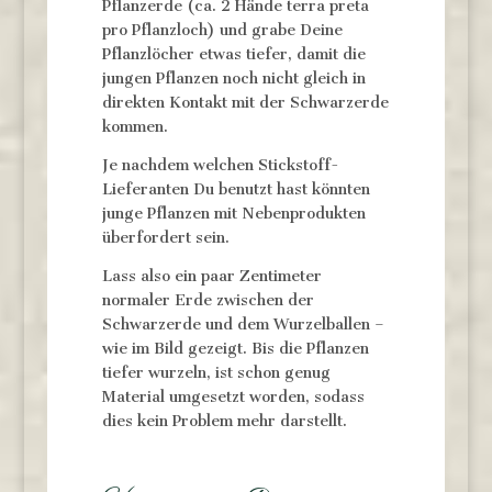
Pflanzerde (ca. 2 Hände terra preta
pro Pflanzloch) und grabe Deine
Pflanzlöcher etwas tiefer, damit die
jungen Pflanzen noch nicht gleich in
direkten Kontakt mit der Schwarzerde
kommen.
Je nachdem welchen Stickstoff-
Lieferanten Du benutzt hast könnten
junge Pflanzen mit Nebenprodukten
überfordert sein.
Lass also ein paar Zentimeter
normaler Erde zwischen der
Schwarzerde und dem Wurzelballen –
wie im Bild gezeigt. Bis die Pflanzen
tiefer wurzeln, ist schon genug
Material umgesetzt worden, sodass
dies kein Problem mehr darstellt.