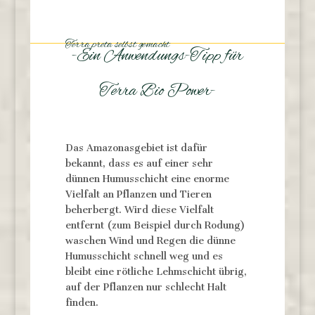
Terra preta selbst gemacht
-Ein Anwendungs-Tipp für
Terra Bio Power-
Das Amazonasgebiet ist dafür
bekannt, dass es auf einer sehr
dünnen Humusschicht eine enorme
Vielfalt an Pflanzen und Tieren
beherbergt. Wird diese Vielfalt
entfernt (zum Beispiel durch Rodung)
waschen Wind und Regen die dünne
Humusschicht schnell weg und es
bleibt eine rötliche Lehmschicht übrig,
auf der Pflanzen nur schlecht Halt
finden.