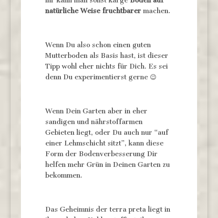
ihr kann man sonst karge
Böden auf
natürliche Weise fruchtbarer
machen.
Wenn Du also schon einen guten
Mutterboden als Basis hast, ist dieser
Tipp wohl eher nichts für Dich. Es sei
denn Du experimentierst gerne 😉
Wenn Dein Garten aber in eher
sandigen und nährstoffarmen
Gebieten liegt, oder Du auch nur “auf
einer Lehmschicht sitzt”, kann diese
Form der Bodenverbesserung Dir
helfen mehr Grün in Deinen Garten zu
bekommen.
Das Geheimnis der terra preta liegt in