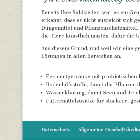
Bereits Uwe Saldsieder war es ein Gru
erkannt, dass es nicht ausreicht sich 
Düngemittel und Pflanzenschutzmittel,
die Tiere künstlich mästen, dafür die 
Aus diesem Grund, und weil wir eine g
Lösungen in allen Bereichen an.
Fermentgetränke mit probiotischen B
Bodenhilfsstoffe, damit die Pflanze
Wasserklärung, damit Seen und Teic
Futtermittelzusätze für stärkere, ge
Datenschutz
Allgemeine Geschäftsbedi