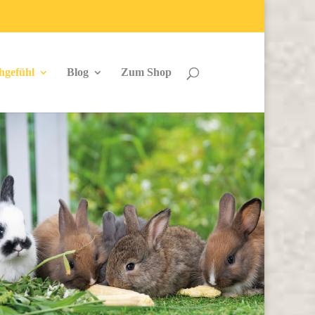
hgefühl
Blog
Zum Shop