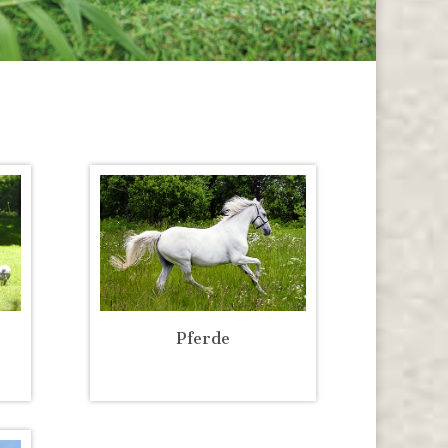
Pferde