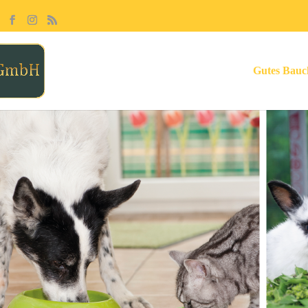
Gutes Bauc