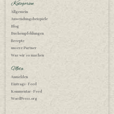
Kategorien
Allgemein
Anwendungsbeispiele
Blog
Buchempfehlungen
Rezepte
unsere Partner
Was wir so machen
Meta
Anmelden
Eintrags-Feed
Kommentar-Feed
WordPress.org