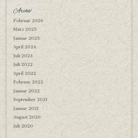
Archiv
Februar 2026
März 2025
Januar 2025
April 2024
Juli 2023
Juli 2022
April 2022
Februar 2022
Januar 2022
September 2021
Januar 2021
August 2020
Juli 2020