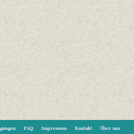
ngungen
FAQ
Impressum
Kontakt
Über uns