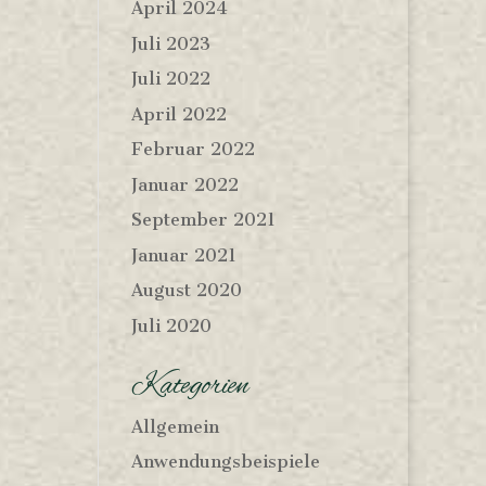
April 2024
Juli 2023
Juli 2022
April 2022
Februar 2022
Januar 2022
September 2021
Januar 2021
August 2020
Juli 2020
Kategorien
Allgemein
Anwendungsbeispiele