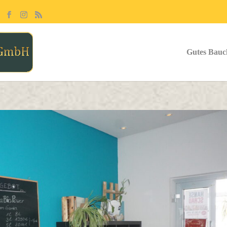
Gutes Bauc