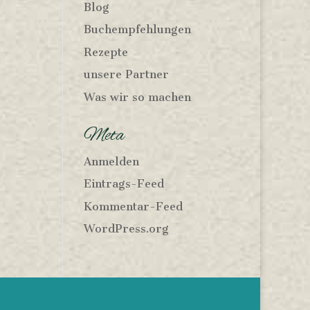
Blog
Buchempfehlungen
Rezepte
unsere Partner
Was wir so machen
Meta
Anmelden
Eintrags-Feed
Kommentar-Feed
WordPress.org