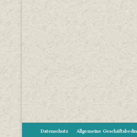
Datenschutz
Allgemeine Geschäftsbedi