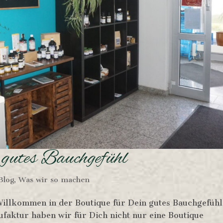
 gutes Bauchgefühl
Blog
,
Was wir so machen
illkommen in der Boutique für Dein gutes Bauchgefühl
aktur haben wir für Dich nicht nur eine Boutique