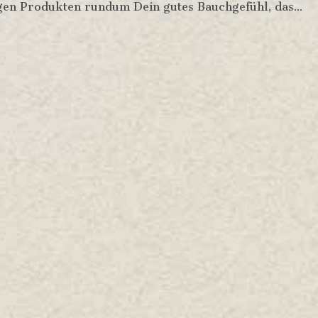
igen Produkten rundum Dein gutes Bauchgefühl, das...