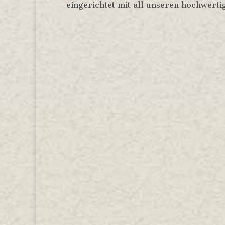
eingerichtet mit all unseren hochwert