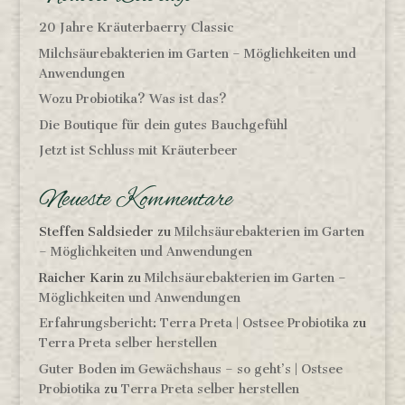
20 Jahre Kräuterbaerry Classic
Milchsäurebakterien im Garten – Möglichkeiten und
Anwendungen
Wozu Probiotika? Was ist das?
Die Boutique für dein gutes Bauchgefühl
Jetzt ist Schluss mit Kräuterbeer
Neueste Kommentare
Steffen Saldsieder
zu
Milchsäurebakterien im Garten
– Möglichkeiten und Anwendungen
Raicher Karin
zu
Milchsäurebakterien im Garten –
Möglichkeiten und Anwendungen
Erfahrungsbericht: Terra Preta | Ostsee Probiotika
zu
Terra Preta selber herstellen
Guter Boden im Gewächshaus – so geht’s | Ostsee
Probiotika
zu
Terra Preta selber herstellen