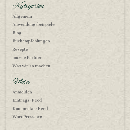
Kategorien
Allgemein
Anwendungsbeispiele
Blog
Buchempfehlungen
Rezepte
unsere Partner
Was wir so machen
Meta
Anmelden
Eintrags-Feed
Kommentar-Feed
WordPress.org