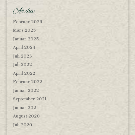
Archiv
Februar 2026
März 2025
Januar 2025
April 2024
Juli 2023
Juli 2022
April 2022
Februar 2022
Januar 2022
September 2021
Januar 2021
August 2020
Juli 2020