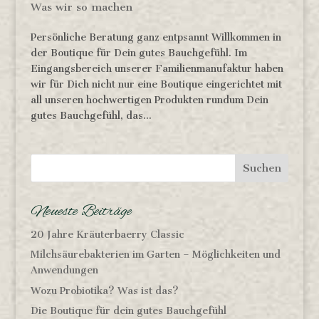
Was wir so machen
Persönliche Beratung ganz entpsannt Willkommen in
der Boutique für Dein gutes Bauchgefühl. Im
Eingangsbereich unserer Familienmanufaktur haben
wir für Dich nicht nur eine Boutique eingerichtet mit
all unseren hochwertigen Produkten rundum Dein
gutes Bauchgefühl, das...
Neueste Beiträge
20 Jahre Kräuterbaerry Classic
Milchsäurebakterien im Garten – Möglichkeiten und
Anwendungen
Wozu Probiotika? Was ist das?
Die Boutique für dein gutes Bauchgefühl