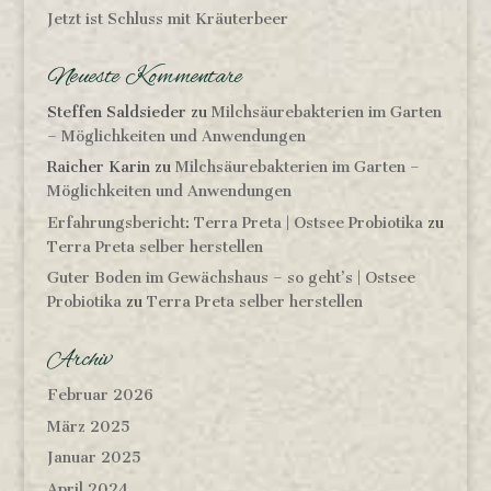
Jetzt ist Schluss mit Kräuterbeer
Neueste Kommentare
Steffen Saldsieder
zu
Milchsäurebakterien im Garten
– Möglichkeiten und Anwendungen
Raicher Karin
zu
Milchsäurebakterien im Garten –
Möglichkeiten und Anwendungen
Erfahrungsbericht: Terra Preta | Ostsee Probiotika
zu
Terra Preta selber herstellen
Guter Boden im Gewächshaus – so geht’s | Ostsee
Probiotika
zu
Terra Preta selber herstellen
Archiv
Februar 2026
März 2025
Januar 2025
April 2024