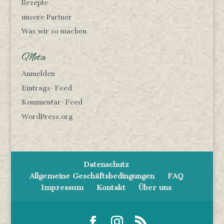
Rezepte
unsere Partner
Was wir so machen
Meta
Anmelden
Eintrags-Feed
Kommentar-Feed
WordPress.org
Datenschutz
Allgemeine Geschäftsbedingungen
FAQ
Impressum
Kontakt
Über uns