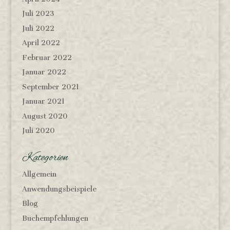
Juli 2023
Juli 2022
April 2022
Februar 2022
Januar 2022
September 2021
Januar 2021
August 2020
Juli 2020
Kategorien
Allgemein
Anwendungsbeispiele
Blog
Buchempfehlungen