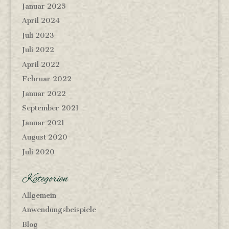
Januar 2025
April 2024
Juli 2023
Juli 2022
April 2022
Februar 2022
Januar 2022
September 2021
Januar 2021
August 2020
Juli 2020
Kategorien
Allgemein
Anwendungsbeispiele
Blog