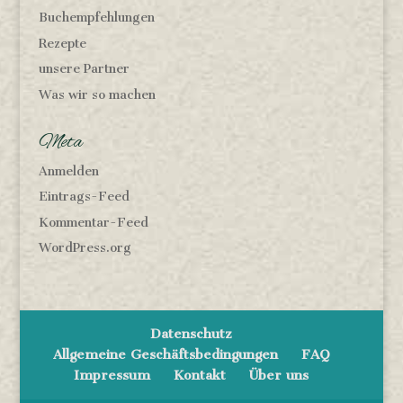
Buchempfehlungen
Rezepte
unsere Partner
Was wir so machen
Meta
Anmelden
Eintrags-Feed
Kommentar-Feed
WordPress.org
Datenschutz
Allgemeine Geschäftsbedingungen
FAQ
Impressum
Kontakt
Über uns