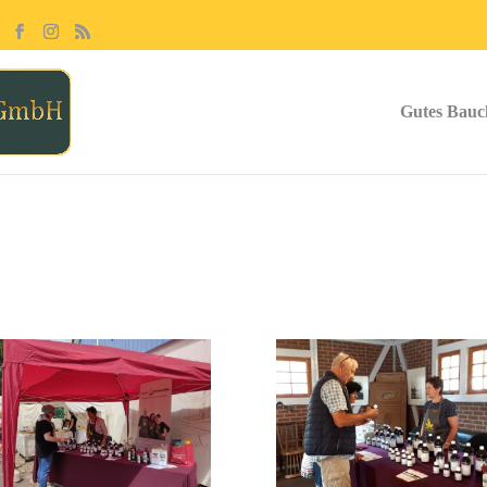
Gutes Bauc