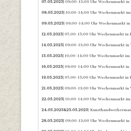
07.05.2025|
09:00-13:00 Uhr Wochenmarkt in 
08.05.2025|
10:00-14:00 Uhr Wochenmarkt im
09.05.2025|
09:00-14:00 Uhr Wochenmarkt in 
12.05.2025|
07:00-15:00 Uhr Wochenmarkt in 
14.05.2025|
09:00-13:00 Uhr Wochenmarkt in 
15.05.2025|
10:00-14:00 Uhr Wochenmarkt im 
16.05.2025|
09:00-14:00 Uhr Wochenmarkt in 
19.05.2025|
07:00-15:00 Uhr Wochenmarkt in 
21.05.2025|
09:00-13:00 Uhr Wochenmarkt in 
22.05.2025|
10:00-14:00 Uhr Wochenmarkt im
24.05.2025&25.05.2025
| Kunsthandwerkermar
28.05.2025|
09:00-13:00 Uhr Wochenmarkt in 