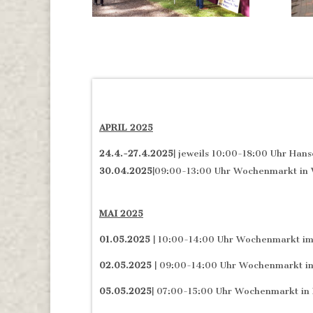
APRIL 2025
24.4.-27.4.2025|
jeweils 10:00-18:00 Uhr Han
30.04.2025|
09:00-13:00 Uhr Wochenmarkt in 
MAI 2025
01.05.2025 |
10:00-14:00 Uhr Wochenmarkt im
02.05.2025 |
09:00-14:00 Uhr Wochenmarkt in
05.05.2025|
07:00-15:00 Uhr Wochenmarkt in