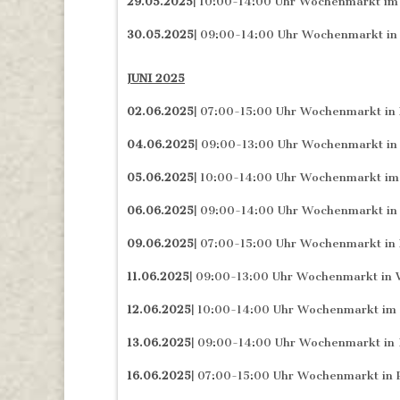
29.05.2025|
10:00-14:00 Uhr Wochenmarkt im
30.05.2025|
09:00-14:00 Uhr Wochenmarkt in 
JUNI 2025
02.06.2025|
07:00-15:00 Uhr Wochenmarkt in
04.06.2025|
09:00-13:00 Uhr Wochenmarkt in 
05.06.2025|
10:00-14:00 Uhr Wochenmarkt im
06.06.2025|
09:00-14:00 Uhr Wochenmarkt in 
09.06.2025|
07:00-15:00 Uhr Wochenmarkt in
11.06.2025|
09:00-13:00 Uhr Wochenmarkt in W
12.06.2025|
10:00-14:00 Uhr Wochenmarkt im 
13.06.2025|
09:00-14:00 Uhr Wochenmarkt in 
16.06.2025|
07:00-15:00 Uhr Wochenmarkt in 