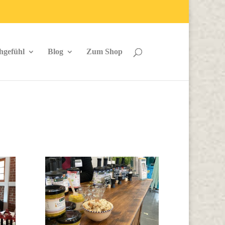
hgefühl
Blog
Zum Shop