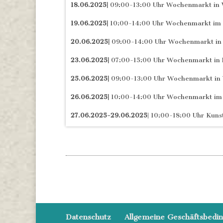
18.06.2025|
09:00-13:00 Uhr Wochenmarkt in 
19.06.2025|
10:00-14:00 Uhr Wochenmarkt im 
20.06.2025|
09:00-14:00 Uhr Wochenmarkt in 
23.06.2025|
07:00-15:00 Uhr Wochenmarkt in 
25.06.2025|
09:00-13:00 Uhr Wochenmarkt in 
26.06.2025|
10:00-14:00 Uhr Wochenmarkt im
27.06.2025-29.06.2025
| 10:00-18:00 Uhr Kun
Datenschutz
Allgemeine Geschäftsbedi