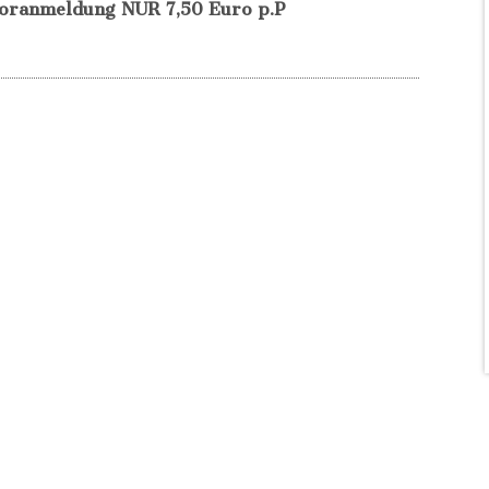
 Voranmeldung NUR 7,50 Euro p.P