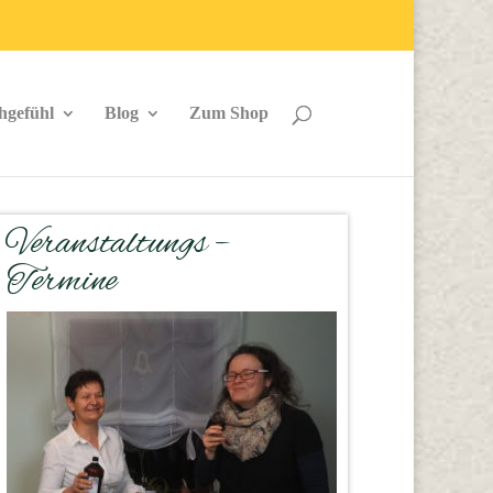
hgefühl
Blog
Zum Shop
Veranstaltungs –
Termine