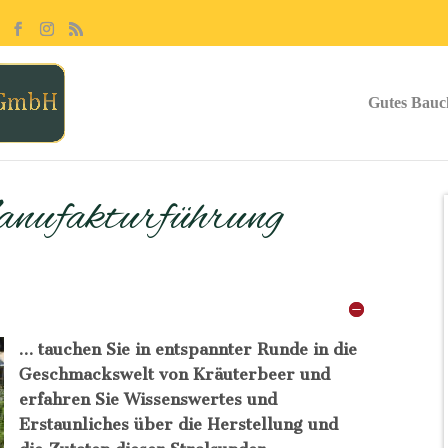
Gutes Bauc
anufakturführung
… tauchen Sie in entspannter Runde in die
Geschmackswelt von Kräuterbeer und
erfahren Sie Wissenswertes und
Erstaunliches über die Herstellung und