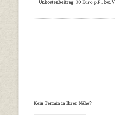
Unkostenbeitrag
: 30 Euro p.P
., bei
Kein Termin in Ihrer Nähe?