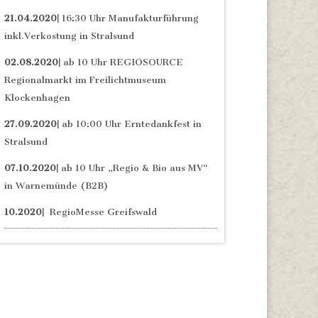
21.04.2020|
16:30 Uhr Manufakturführung
inkl.Verkostung in Stralsund
02.08.2020|
ab 10 Uhr REGIOSOURCE
Regionalmarkt im Freilichtmuseum
Klockenhagen
27.09.2020|
ab 10:00 Uhr Erntedankfest in
Stralsund
07.10.2020|
ab 10 Uhr „Regio & Bio aus MV“
in Warnemünde (B2B)
10.2020|
RegioMesse Greifswald