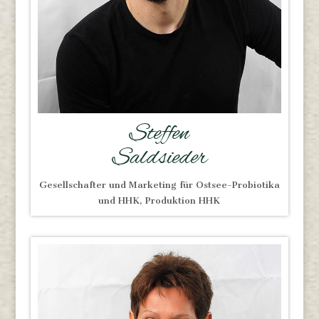
Steffen
Saldsieder
Gesellschafter und Marketing für Ostsee-Probiotika
und HHK, Produktion HHK