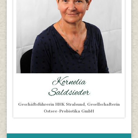
Kornelia
Saldsieder
Geschäftsführerin HHK Stralsund, Gesellschafterin
Ostsee-Probiotika GmbH